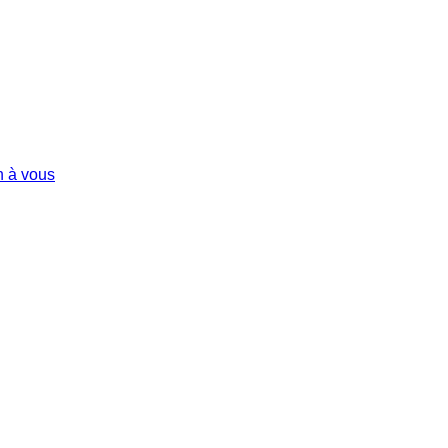
n à vous