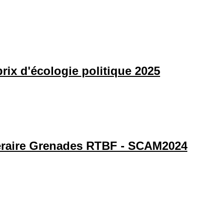
rix d'écologie politique 2025
ittéraire Grenades RTBF - SCAM2024