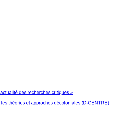
 actualité des recherches critiques »
ur les théories et approches décoloniales (D-CENTRE)