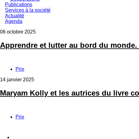
Publications
Services à la société
Actualité
Agenda
06 octobre 2025
Apprendre et lutter au bord du monde. 
Prix
14 janvier 2025
Maryam Kolly et les autrices du livre c
Prix